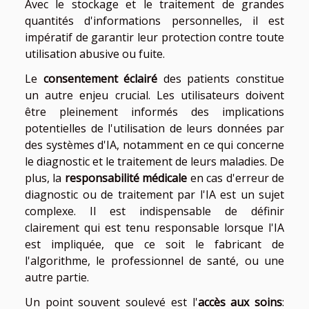
Avec le stockage et le traitement de grandes
quantités d'informations personnelles, il est
impératif de garantir leur protection contre toute
utilisation abusive ou fuite.
Le
consentement éclairé
des patients constitue
un autre enjeu crucial. Les utilisateurs doivent
être pleinement informés des implications
potentielles de l'utilisation de leurs données par
des systèmes d'IA, notamment en ce qui concerne
le diagnostic et le traitement de leurs maladies. De
plus, la
responsabilité médicale
en cas d'erreur de
diagnostic ou de traitement par l'IA est un sujet
complexe. Il est indispensable de définir
clairement qui est tenu responsable lorsque l'IA
est impliquée, que ce soit le fabricant de
l'algorithme, le professionnel de santé, ou une
autre partie.
Un point souvent soulevé est l'
accès aux soins
: