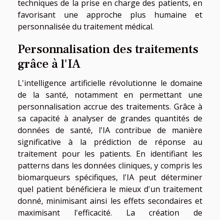
techniques de la prise en charge des patients, en
favorisant une approche plus humaine et
personnalisée du traitement médical.
Personnalisation des traitements
grâce à l'IA
L'intelligence artificielle révolutionne le domaine
de la santé, notamment en permettant une
personnalisation accrue des traitements. Grâce à
sa capacité à analyser de grandes quantités de
données de santé, l'IA contribue de manière
significative à la prédiction de réponse au
traitement pour les patients. En identifiant les
patterns dans les données cliniques, y compris les
biomarqueurs spécifiques, l'IA peut déterminer
quel patient bénéficiera le mieux d'un traitement
donné, minimisant ainsi les effets secondaires et
maximisant l'efficacité. La création de