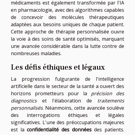
médicaments est également transformée par l'IA
en pharmacologie, avec des algorithmes capables
de concevoir des molécules thérapeutiques
adaptées aux besoins uniques de chaque patient.
Cette approche de thérapie personnalisée ouvre
la voie à des soins de santé optimisés, marquant
une avancée considérable dans la lutte contre de
nombreuses maladies.
Les défis éthiques et légaux
La progression fulgurante de l'intelligence
artificielle dans le secteur de la santé a ouvert des
horizons prometteurs pour la
précision des
diagnostics
et l'élaboration de
traitements
personnalisés
. Néanmoins, cette avancée soulève
des interrogations éthiques et légales
significatives. L'une des préoccupations majeures
est la
confidentialité des données
des patients.