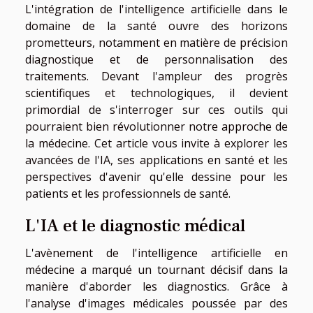
L'intégration de l'intelligence artificielle dans le
domaine de la santé ouvre des horizons
prometteurs, notamment en matière de précision
diagnostique et de personnalisation des
traitements. Devant l'ampleur des progrès
scientifiques et technologiques, il devient
primordial de s'interroger sur ces outils qui
pourraient bien révolutionner notre approche de
la médecine. Cet article vous invite à explorer les
avancées de l'IA, ses applications en santé et les
perspectives d'avenir qu'elle dessine pour les
patients et les professionnels de santé.
L'IA et le diagnostic médical
L'avènement de l'intelligence artificielle en
médecine a marqué un tournant décisif dans la
manière d'aborder les diagnostics. Grâce à
l'analyse d'images médicales poussée par des