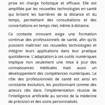
prise en charge holistique et efficace. Elle est
amplifiée par les nouvelles technologies en santé
qui brisent les barrières de la distance et du
temps, permettant des consultations et des
concertations en temps réel, même à distance.
Ce contexte innovant exige une formation
continue des professionnels de santé, afin qu'ils
puissent maîtriser ces nouvelles technologies et
intégrer leurs applications dans leur pratique
quotidienne. L'adaptation à ces outils numériques
implique non seulement une mise à jour des
connaissances médicales mais aussi un
développement des compétences numériques. Le
rôle des professionnels de santé est ainsi en
constante évolution, les positionnant comme des
acteurs clés dans l'implémentation réussie de
l'intelligence artificielle au service de la médecine
de précision et des soins personnalisés.