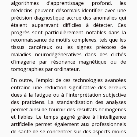
algorithmes d'apprentissage profond, les
médecins peuvent désormais identifier avec une
précision diagnostique accrue des anomalies qui
étaient auparavant difficiles à détecter. Ces
progrès sont particulièrement notables dans la
reconnaissance de motifs complexes, tels que les
tissus cancéreux ou les signes précoces de
maladies neurodégénératives dans des clichés
d'imagerie par résonance magnétique ou de
tomographies par ordinateur.
En outre, l'emploi de ces technologies avancées
entraîne une réduction significative des erreurs
dues à la fatigue ou à l'interprétation subjective
des praticiens. La standardisation des analyses
permet ainsi de fournir des résultats homogènes
et fiables. Le temps gagné grâce à l'intelligence
artificielle permet également aux professionnels
de santé de se concentrer sur des aspects moins