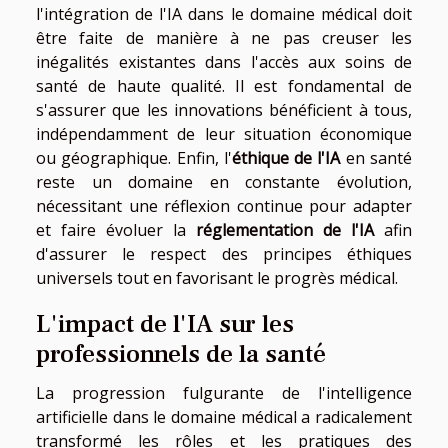
l'intégration de l'IA dans le domaine médical doit
être faite de manière à ne pas creuser les
inégalités existantes dans l'accès aux soins de
santé de haute qualité. Il est fondamental de
s'assurer que les innovations bénéficient à tous,
indépendamment de leur situation économique
ou géographique. Enfin, l'
éthique de l'IA
en santé
reste un domaine en constante évolution,
nécessitant une réflexion continue pour adapter
et faire évoluer la
réglementation de l'IA
afin
d'assurer le respect des principes éthiques
universels tout en favorisant le progrès médical.
L'impact de l'IA sur les
professionnels de la santé
La progression fulgurante de l'intelligence
artificielle dans le domaine médical a radicalement
transformé les rôles et les pratiques des