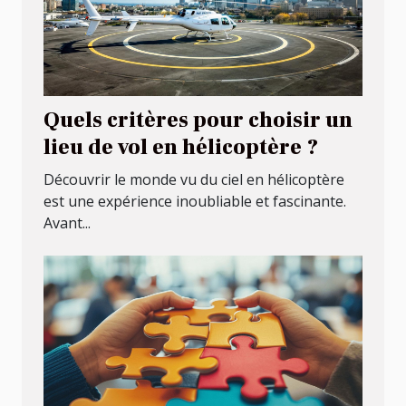
Quels critères pour choisir un
lieu de vol en hélicoptère ?
Découvrir le monde vu du ciel en hélicoptère
est une expérience inoubliable et fascinante.
Avant...