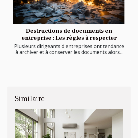
Destructions de documents en
entreprise : Les règles à respecter
Plusieurs dirigeants d'entreprises ont tendance
à archiver et à conserver les documents alors...
Similaire