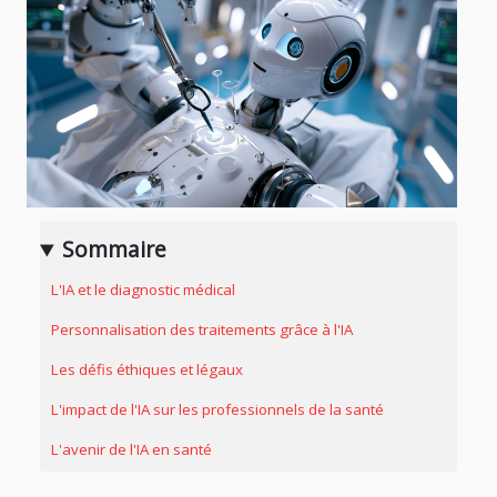
Sommaire
L'IA et le diagnostic médical
Personnalisation des traitements grâce à l'IA
Les défis éthiques et légaux
L'impact de l'IA sur les professionnels de la santé
L'avenir de l'IA en santé