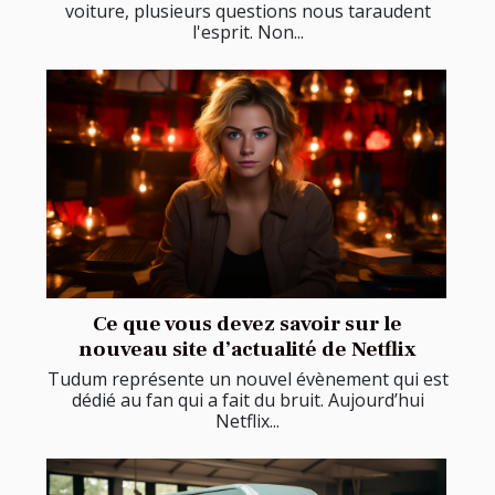
voiture, plusieurs questions nous taraudent
l'esprit. Non...
Ce que vous devez savoir sur le
nouveau site d’actualité de Netflix
Tudum représente un nouvel évènement qui est
dédié au fan qui a fait du bruit. Aujourd’hui
Netflix...