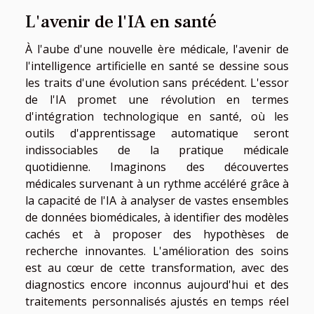
L'avenir de l'IA en santé
À l'aube d'une nouvelle ère médicale, l'avenir de
l'intelligence artificielle en santé se dessine sous
les traits d'une évolution sans précédent. L'essor
de l'IA promet une révolution en termes
d'intégration technologique en santé, où les
outils d'apprentissage automatique seront
indissociables de la pratique médicale
quotidienne. Imaginons des découvertes
médicales survenant à un rythme accéléré grâce à
la capacité de l'IA à analyser de vastes ensembles
de données biomédicales, à identifier des modèles
cachés et à proposer des hypothèses de
recherche innovantes. L'amélioration des soins
est au cœur de cette transformation, avec des
diagnostics encore inconnus aujourd'hui et des
traitements personnalisés ajustés en temps réel