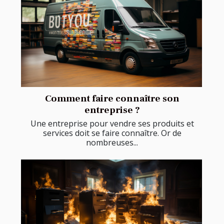
Comment faire connaître son
entreprise ?
Une entreprise pour vendre ses produits et
services doit se faire connaître. Or de
nombreuses...