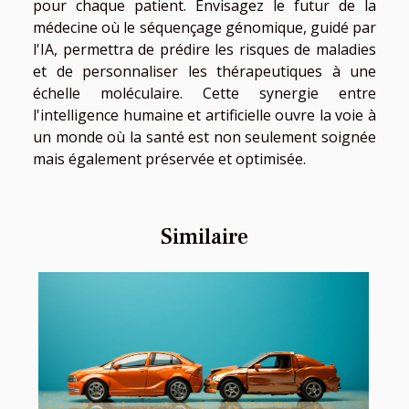
pour chaque patient. Envisagez le futur de la
médecine où le séquençage génomique, guidé par
l'IA, permettra de prédire les risques de maladies
et de personnaliser les thérapeutiques à une
échelle moléculaire. Cette synergie entre
l'intelligence humaine et artificielle ouvre la voie à
un monde où la santé est non seulement soignée
mais également préservée et optimisée.
Similaire