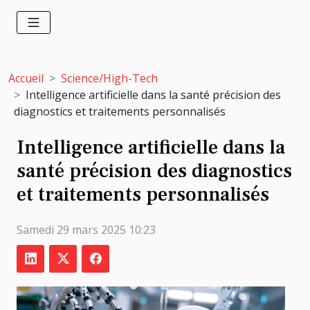
Accueil
Science/High-Tech
Intelligence artificielle dans la santé précision des
diagnostics et traitements personnalisés
Intelligence artificielle dans la
santé précision des diagnostics
et traitements personnalisés
Samedi 29 mars 2025 10:23