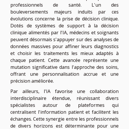
professionnels de santé. L'un des
bouleversements majeurs induits par ces
évolutions concerne la prise de décision clinique.
Dotés de systèmes de support à la décision
clinique alimentés par l'IA, médecins et soignants
peuvent désormais s'appuyer sur des analyses de
données massives pour affiner leurs diagnostics
et choisir les traitements les mieux adaptés à
chaque patient. Cette avancée représente une
mutation significative dans l'approche des soins,
offrant une personnalisation accrue et une
précision améliorée.
Par ailleurs, l'IA favorise une collaboration
interdisciplinaire étendue, réunissant divers
spécialistes autour de plateformes qui
centralisent l'information patient et facilitent les
échanges. Cette synergie entre les professionnels
de divers horizons est déterminante pour une