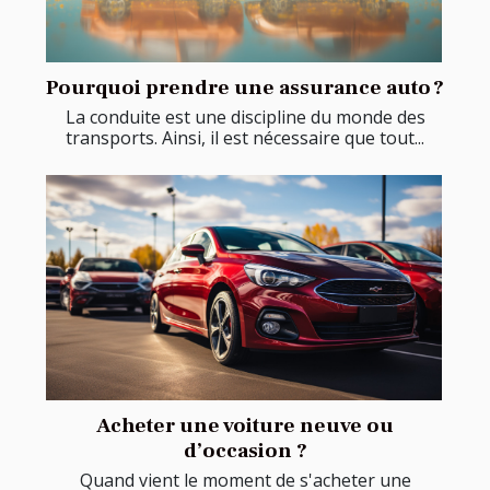
Pourquoi prendre une assurance auto ?
La conduite est une discipline du monde des
transports. Ainsi, il est nécessaire que tout...
Acheter une voiture neuve ou
d’occasion ?
Quand vient le moment de s'acheter une