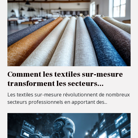
Comment les textiles sur-mesure
transforment les secteurs
professionnels
Les textiles sur-mesure révolutionnent de nombreux
secteurs professionnels en apportant des...