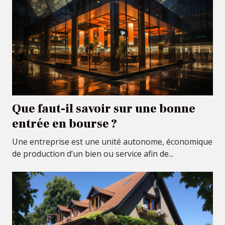
Que faut-il savoir sur une bonne
entrée en bourse ?
Une entreprise est une unité autonome, économique
de production d’un bien ou service afin de...