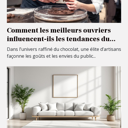
Comment les meilleurs ouvriers
influencent-ils les tendances du
chocolat ?
Dans l’univers raffiné du chocolat, une élite d’artisans
façonne les goûts et les envies du public...