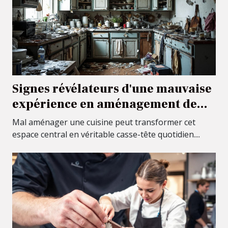
Signes révélateurs d'une mauvaise
expérience en aménagement de
cuisine
Mal aménager une cuisine peut transformer cet
espace central en véritable casse-tête quotidien....