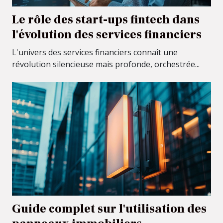
Le rôle des start-ups fintech dans
l'évolution des services financiers
L'univers des services financiers connaît une
révolution silencieuse mais profonde, orchestrée...
Guide complet sur l'utilisation des