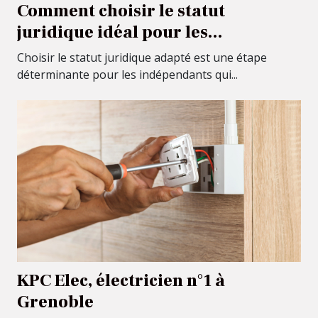
Comment choisir le statut
juridique idéal pour les
indépendants
Choisir le statut juridique adapté est une étape
déterminante pour les indépendants qui...
KPC Elec, électricien n°1 à
Grenoble