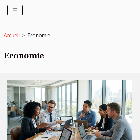
Accueil
Economie
Economie