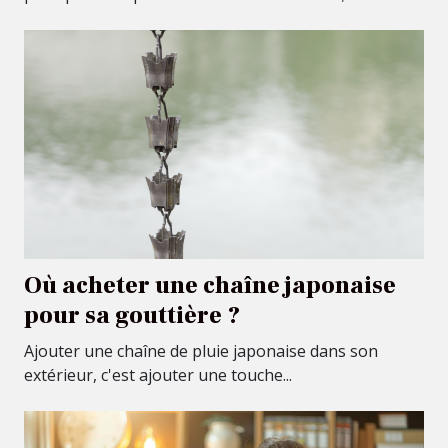
Où acheter une chaîne japonaise
pour sa gouttière ?
Ajouter une chaîne de pluie japonaise dans son
extérieur, c'est ajouter une touche...