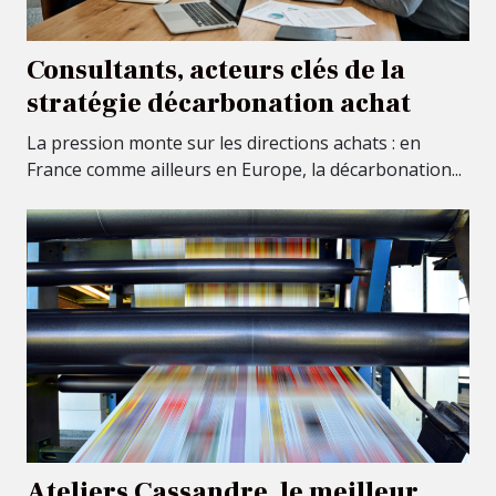
Consultants, acteurs clés de la
stratégie décarbonation achat
La pression monte sur les directions achats : en
France comme ailleurs en Europe, la décarbonation...
Ateliers Cassandre, le meilleur