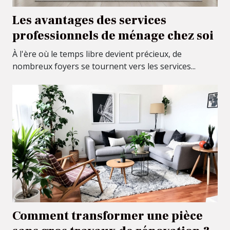
Les avantages des services
professionnels de ménage chez soi
À l'ère où le temps libre devient précieux, de
nombreux foyers se tournent vers les services...
Comment transformer une pièce