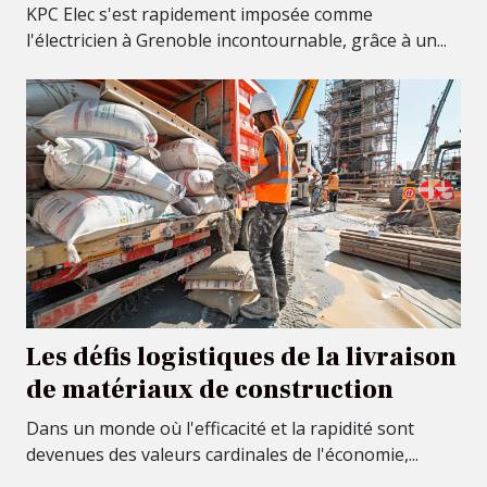
KPC Elec s'est rapidement imposée comme
l'électricien à Grenoble incontournable, grâce à un...
Les défis logistiques de la livraison
de matériaux de construction
Dans un monde où l'efficacité et la rapidité sont
devenues des valeurs cardinales de l'économie,...