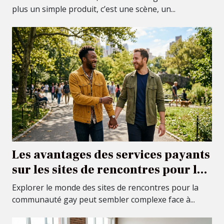
plus un simple produit, c’est une scène, un...
Les avantages des services payants
sur les sites de rencontres pour la
communauté gay
Explorer le monde des sites de rencontres pour la
communauté gay peut sembler complexe face à...