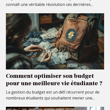
connaît une véritable révolution ces dernières...
Comment optimiser son budget
pour une meilleure vie étudiante ?
La gestion du budget est un défi récurrent pour de
nombreux étudiants qui souhaitent mener une...