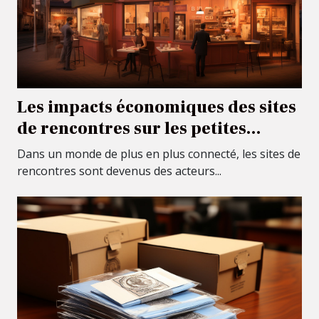
Les impacts économiques des sites
de rencontres sur les petites
entreprises locales
Dans un monde de plus en plus connecté, les sites de
rencontres sont devenus des acteurs...