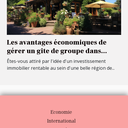
Les avantages économiques de
gérer un gîte de groupe dans
l'Allier
Êtes-vous attiré par l'idée d'un investissement
immobilier rentable au sein d'une belle région de...
Economie
International