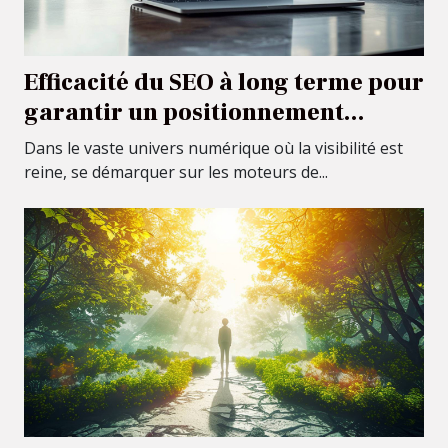
Efficacité du SEO à long terme pour
garantir un positionnement
durable
Dans le vaste univers numérique où la visibilité est
reine, se démarquer sur les moteurs de...