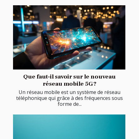
Que faut-il savoir sur le nouveau
réseau mobile 5G ?
Un réseau mobile est un système de réseau
téléphonique qui grâce à des fréquences sous
forme de...