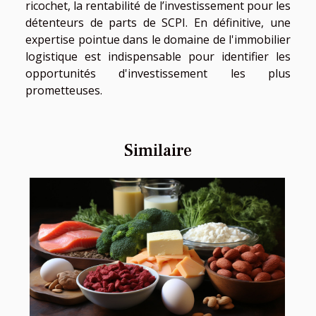
ricochet, la rentabilité de l’investissement pour les
détenteurs de parts de SCPI. En définitive, une
expertise pointue dans le domaine de l'immobilier
logistique est indispensable pour identifier les
opportunités d'investissement les plus
prometteuses.
Similaire