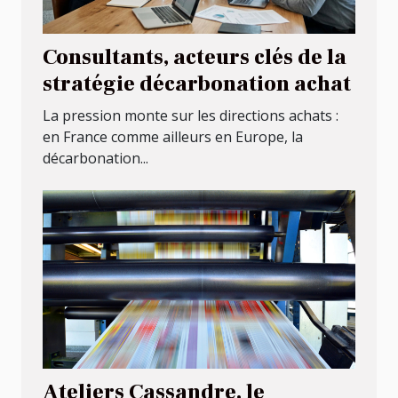
Consultants, acteurs clés de la
stratégie décarbonation achat
La pression monte sur les directions achats :
en France comme ailleurs en Europe, la
décarbonation...
Ateliers Cassandre, le