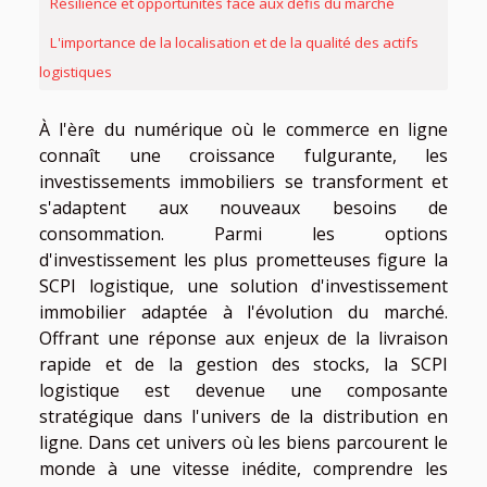
Résilience et opportunités face aux défis du marché
L'importance de la localisation et de la qualité des actifs
logistiques
À l'ère du numérique où le commerce en ligne
connaît une croissance fulgurante, les
investissements immobiliers se transforment et
s'adaptent aux nouveaux besoins de
consommation. Parmi les options
d'investissement les plus prometteuses figure la
SCPI logistique, une solution d'investissement
immobilier adaptée à l'évolution du marché.
Offrant une réponse aux enjeux de la livraison
rapide et de la gestion des stocks, la SCPI
logistique est devenue une composante
stratégique dans l'univers de la distribution en
ligne. Dans cet univers où les biens parcourent le
monde à une vitesse inédite, comprendre les