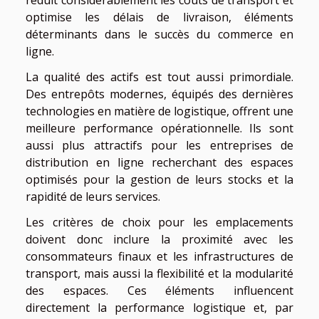
optimise les délais de livraison, éléments
déterminants dans le succès du commerce en
ligne.
La qualité des actifs est tout aussi primordiale.
Des entrepôts modernes, équipés des dernières
technologies en matière de logistique, offrent une
meilleure performance opérationnelle. Ils sont
aussi plus attractifs pour les entreprises de
distribution en ligne recherchant des espaces
optimisés pour la gestion de leurs stocks et la
rapidité de leurs services.
Les critères de choix pour les emplacements
doivent donc inclure la proximité avec les
consommateurs finaux et les infrastructures de
transport, mais aussi la flexibilité et la modularité
des espaces. Ces éléments influencent
directement la performance logistique et, par