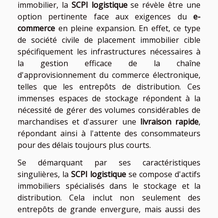
immobilier, la
SCPI logistique
se révèle être une
option pertinente face aux exigences du
e-
commerce
en pleine expansion. En effet, ce type
de société civile de placement immobilier cible
spécifiquement les infrastructures nécessaires à
la gestion efficace de la chaîne
d'approvisionnement du commerce électronique,
telles que les entrepôts de distribution. Ces
immenses espaces de stockage répondent à la
nécessité de gérer des volumes considérables de
marchandises et d'assurer une
livraison rapide
,
répondant ainsi à l'attente des consommateurs
pour des délais toujours plus courts.
Se démarquant par ses caractéristiques
singulières, la
SCPI logistique
se compose d'actifs
immobiliers spécialisés dans le stockage et la
distribution. Cela inclut non seulement des
entrepôts de grande envergure, mais aussi des