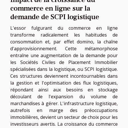
commerce en ligne sur la
demande de SCPI logistique
L'essor fulgurant du commerce en ligne
transforme radicalement les habitudes de
consommation et, par effet domino, la chaîne
d'approvisionnement. Cette métamorphose
entraîne une augmentation de la demande pour
les Sociétés Civiles de Placement Immobilier
spécialisées dans la logistique, ou SCPI logistique.
Ces structures deviennent incontournables dans
la gestion et l'optimisation des flux logistiques,
répondant ainsi aux besoins en stockage
découlant de l'expansion du volume de
marchandises à gérer. L'infrastructure logistique,
autrefois en marge des préoccupations
immobilières, devient un secteur de choix pour les
investisseurs avertis. La croissance du commerce