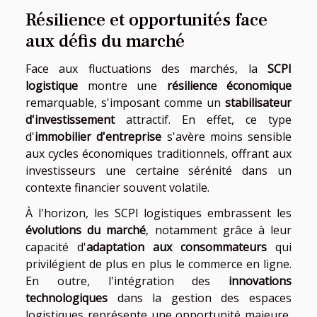
Résilience et opportunités face
aux défis du marché
Face aux fluctuations des marchés, la
SCPI
logistique
montre une
résilience économique
remarquable, s'imposant comme un
stabilisateur
d'investissement
attractif. En effet, ce type
d'
immobilier d'entreprise
s'avère moins sensible
aux cycles économiques traditionnels, offrant aux
investisseurs une certaine sérénité dans un
contexte financier souvent volatile.
À l'horizon, les SCPI logistiques embrassent les
évolutions du marché
, notamment grâce à leur
capacité d'
adaptation aux consommateurs
qui
privilégient de plus en plus le commerce en ligne.
En outre, l'intégration des
innovations
technologiques
dans la gestion des espaces
logistiques représente une opportunité majeure,