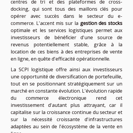
centres de tri et des plateformes de cross-
docking, qui sont tous des maillons clés pour
opérer avec succès dans le secteur du e-
commerce. L'accent mis sur la
gestion des stocks
optimale et les services logistiques permet aux
investisseurs de bénéficier d'une source de
revenus potentiellement stable, grâce à la
location de ces biens à des entreprises de vente
en ligne, en quête d'efficacité opérationnelle.
La SCPI logistique offre ainsi aux investisseurs
une opportunité de diversification de portefeuille,
tout en se positionnant stratégiquement sur un
marché en constante évolution. L'évolution rapide
du commerce électronique rend cet
investissement d'autant plus attrayant, car il
capitalise sur la croissance continue du secteur et
sur la nécessité croissante d'infrastructures
adaptées au sein de l'écosystème de la vente en