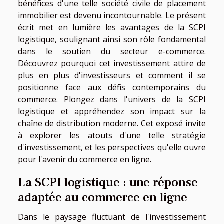
bénéfices d'une telle société civile de placement
immobilier est devenu incontournable. Le présent
écrit met en lumière les avantages de la SCPI
logistique, soulignant ainsi son rôle fondamental
dans le soutien du secteur e-commerce.
Découvrez pourquoi cet investissement attire de
plus en plus d'investisseurs et comment il se
positionne face aux défis contemporains du
commerce. Plongez dans l'univers de la SCPI
logistique et appréhendez son impact sur la
chaîne de distribution moderne. Cet exposé invite
à explorer les atouts d'une telle stratégie
d'investissement, et les perspectives qu'elle ouvre
pour l'avenir du commerce en ligne.
La SCPI logistique : une réponse
adaptée au commerce en ligne
Dans le paysage fluctuant de l'investissement