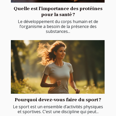
Quelle est l’importance des protéines
pour la santé ?
Le développement du corps humain et de
l’organisme a besoin de la présence des
substances...
Pourquoi devez-vous faire du sport ?
Le sport est un ensemble d’activités physiques
et sportives. C’est une discipline qui peut...