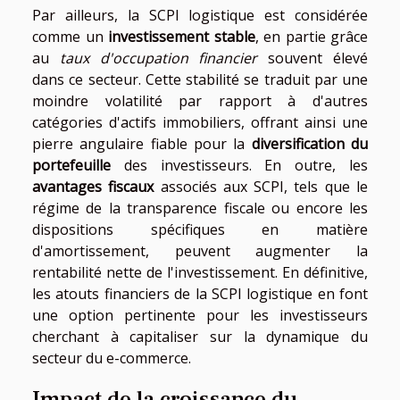
Par ailleurs, la SCPI logistique est considérée
comme un
investissement stable
, en partie grâce
au
taux d'occupation financier
souvent élevé
dans ce secteur. Cette stabilité se traduit par une
moindre volatilité par rapport à d'autres
catégories d'actifs immobiliers, offrant ainsi une
pierre angulaire fiable pour la
diversification du
portefeuille
des investisseurs. En outre, les
avantages fiscaux
associés aux SCPI, tels que le
régime de la transparence fiscale ou encore les
dispositions spécifiques en matière
d'amortissement, peuvent augmenter la
rentabilité nette de l'investissement. En définitive,
les atouts financiers de la SCPI logistique en font
une option pertinente pour les investisseurs
cherchant à capitaliser sur la dynamique du
secteur du e-commerce.
Impact de la croissance du