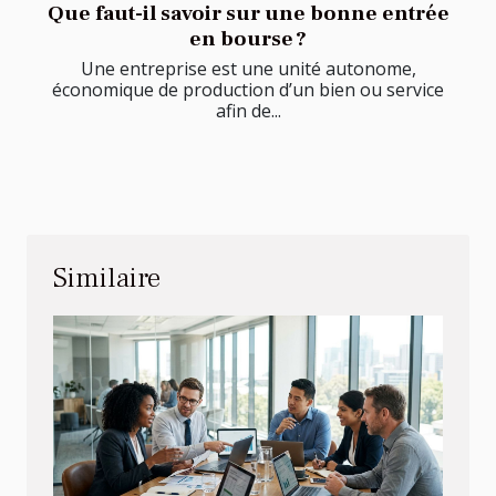
Que faut-il savoir sur une bonne entrée
en bourse ?
Une entreprise est une unité autonome,
économique de production d’un bien ou service
afin de...
Similaire