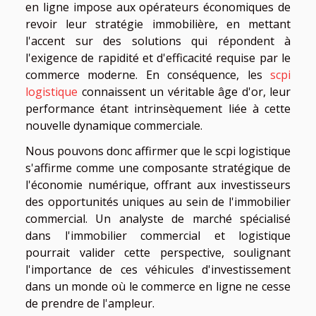
en ligne impose aux opérateurs économiques de
revoir leur stratégie immobilière, en mettant
l'accent sur des solutions qui répondent à
l'exigence de rapidité et d'efficacité requise par le
commerce moderne. En conséquence, les
scpi
logistique
connaissent un véritable âge d'or, leur
performance étant intrinsèquement liée à cette
nouvelle dynamique commerciale.
Nous pouvons donc affirmer que le scpi logistique
s'affirme comme une composante stratégique de
l'économie numérique, offrant aux investisseurs
des opportunités uniques au sein de l'immobilier
commercial. Un analyste de marché spécialisé
dans l'immobilier commercial et logistique
pourrait valider cette perspective, soulignant
l'importance de ces véhicules d'investissement
dans un monde où le commerce en ligne ne cesse
de prendre de l'ampleur.