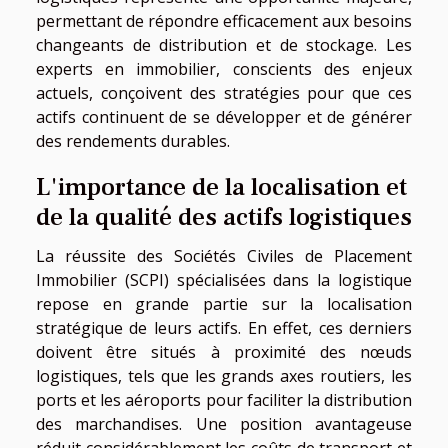
permettant de répondre efficacement aux besoins
changeants de distribution et de stockage. Les
experts en immobilier, conscients des enjeux
actuels, conçoivent des stratégies pour que ces
actifs continuent de se développer et de générer
des rendements durables.
L'importance de la localisation et
de la qualité des actifs logistiques
La réussite des Sociétés Civiles de Placement
Immobilier (SCPI) spécialisées dans la logistique
repose en grande partie sur la localisation
stratégique de leurs actifs. En effet, ces derniers
doivent être situés à proximité des nœuds
logistiques, tels que les grands axes routiers, les
ports et les aéroports pour faciliter la distribution
des marchandises. Une position avantageuse
réduit considérablement les coûts de transport et