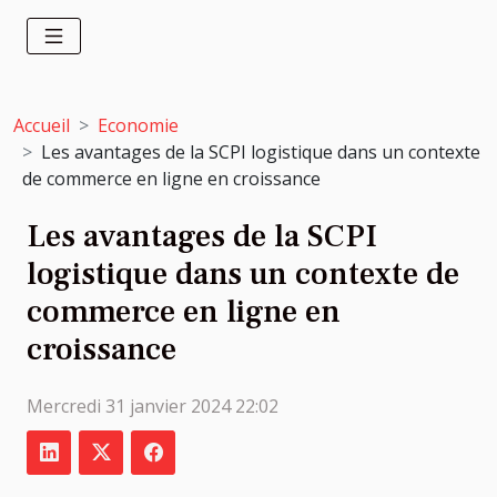
Accueil
Economie
Les avantages de la SCPI logistique dans un contexte
de commerce en ligne en croissance
Les avantages de la SCPI
logistique dans un contexte de
commerce en ligne en
croissance
Mercredi 31 janvier 2024 22:02