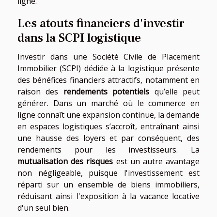
ligne.
Les atouts financiers d'investir
dans la SCPI logistique
Investir dans une Société Civile de Placement
Immobilier (SCPI) dédiée à la logistique présente
des bénéfices financiers attractifs, notamment en
raison des
rendements potentiels
qu’elle peut
générer. Dans un marché où le commerce en
ligne connaît une expansion continue, la demande
en espaces logistiques s’accroît, entraînant ainsi
une hausse des loyers et par conséquent, des
rendements pour les investisseurs. La
mutualisation des risques
est un autre avantage
non négligeable, puisque l'investissement est
réparti sur un ensemble de biens immobiliers,
réduisant ainsi l'exposition à la vacance locative
d'un seul bien.