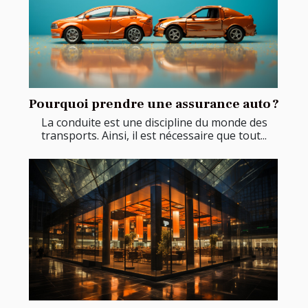
Pourquoi prendre une assurance auto ?
La conduite est une discipline du monde des
transports. Ainsi, il est nécessaire que tout...