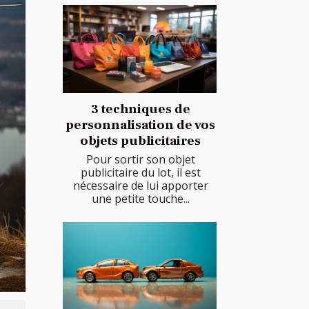
3 techniques de
personnalisation de vos
objets publicitaires
Pour sortir son objet
publicitaire du lot, il est
nécessaire de lui apporter
une petite touche...