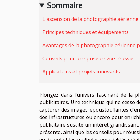
Sommaire
L'ascension de la photographie aérienne
Principes techniques et équipements
Avantages de la photographie aérienne p
Conseils pour une prise de vue réussie
Applications et projets innovants
Plongez dans l'univers fascinant de la 
publicitaires. Une technique qui ne cesse 
capturer des images époustouflantes d'en
des infrastructures ou encore pour enrich
publicitaire suscite un intérêt grandissant
présente, ainsi que les conseils pour réuss
vu du ciel et les multiples possibilités créa