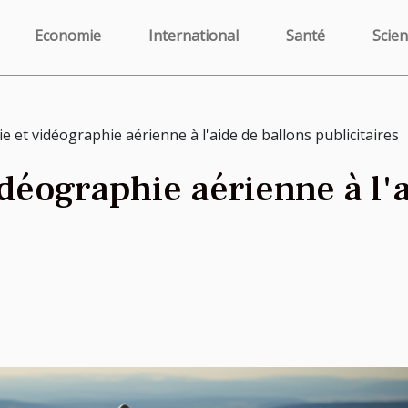
Economie
International
Santé
Scie
 et vidéographie aérienne à l'aide de ballons publicitaires
déographie aérienne à l'