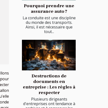
Pourquoi prendre une
assurance auto ?
La conduite est une discipline
du monde des transports.
Ainsi, il est nécessaire que
tout...
llons
Destructions de
 pour
documents en
ecter
entreprise : Les règles à
allon
respecter
'elle
Plusieurs dirigeants
monde
d'entreprises ont tendance à
, mais