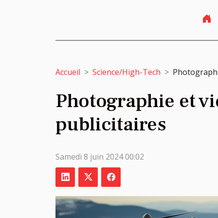
Accueil
Science/High-Tech
Photographie
Photographie et vi
publicitaires
Samedi 8 juin 2024 00:02