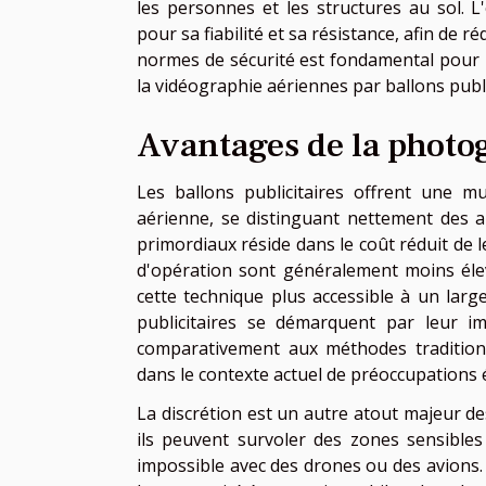
les personnes et les structures au sol.
pour sa fiabilité et sa résistance, afin de 
normes de sécurité est fondamental pour l
la vidéographie aériennes par ballons publi
Avantages de la photo
Les ballons publicitaires offrent une m
aérienne, se distinguant nettement des a
primordiaux réside dans le coût réduit de leu
d'opération sont généralement moins éle
cette technique plus accessible à un large
publicitaires se démarquent par leur i
comparativement aux méthodes traditionn
dans le contexte actuel de préoccupations 
La discrétion est un autre atout majeur de
ils peuvent survoler des zones sensibles
impossible avec des drones ou des avions. L