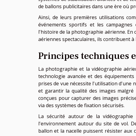
de ballons publicitaires dans une ère où pré
Ainsi, de leurs premières utilisations com
événements sportifs et les campagnes de
l'histoire de la photographie aérienne. En
aériennes spectaculaires, ils contribuent à
Principes techniques 
La photographie et la vidéographie aérien
technologie avancée et des équipements s
prises de vue nécessite l'utilisation d'une n
et garantir la qualité des images malgr
conçues pour capturer des images précise
via des systèmes de fixation sécurisés.
La sécurité autour de la vidéographie
l'environnement autour du site de vol. D
ballon et la nacelle puissent résister au